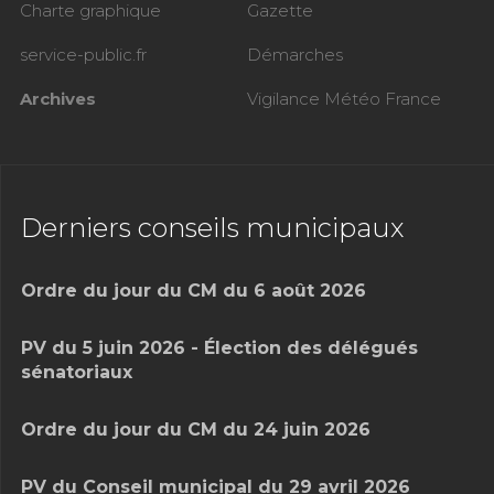
Charte graphique
Gazette
service-public.fr
Démarches
Archives
Vigilance Météo France
Derniers conseils municipaux
Ordre du jour du CM du 6 août 2026
PV du 5 juin 2026 - Élection des délégués
sénatoriaux
Ordre du jour du CM du 24 juin 2026
PV du Conseil municipal du 29 avril 2026