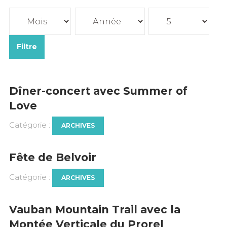
Filtre
Dîner-concert avec Summer of
Love
Catégorie :
ARCHIVES
Fête de Belvoir
Catégorie :
ARCHIVES
Vauban Mountain Trail avec la
Montée Verticale du Prorel