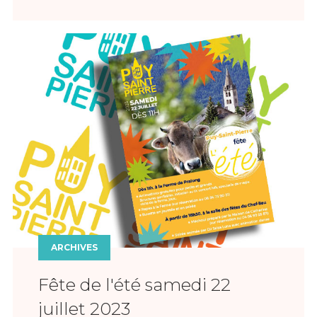
ARCHIVES
Fête de l'été samedi 22
juillet 2023