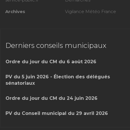
Archives
Vigilance Météo France
Derniers conseils municipaux
Ordre du jour du CM du 6 août 2026
PV du 5 juin 2026 - Élection des délégués
sénatoriaux
Ordre du jour du CM du 24 juin 2026
PV du Conseil municipal du 29 avril 2026