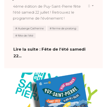
4ème édition de Puy-Saint-Pierre fête
l'été samedi 22 juillet ! Retrouvez le
programme de l'événement !
Auberge Catherine
ferme de pralong
fête de l'été
Lire la suite : Fête de l'été samedi
22...