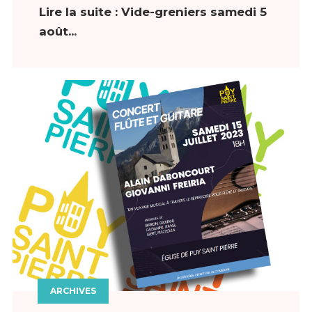
Lire la suite : Vide-greniers samedi 5
août...
ARCHIVES