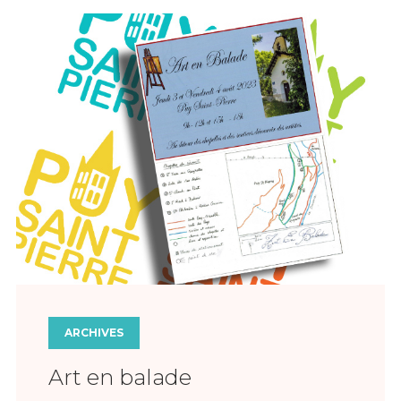
ARCHIVES
Art en balade