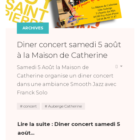
ARCHIVES
Diner concert samedi 5 août
à la Maison de Catherine
Samedi 5 Août la Maison de
Catherine organise un diner concert
dans une ambiance Smooth Jazz avec
Franck Solo
concert
Auberge Catherine
Lire la suite : Diner concert samedi 5
août...