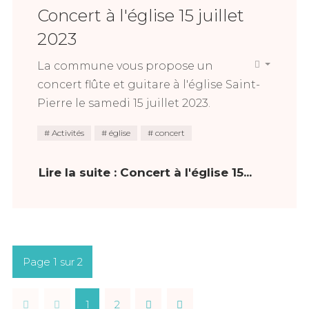
Concert à l'église 15 juillet
2023
La commune vous propose un
concert flûte et guitare à l'église Saint-
Pierre le samedi 15 juillet 2023.
Activités
église
concert
Lire la suite : Concert à l'église 15...
Page 1 sur 2
1
2