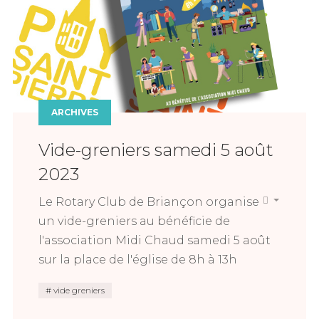
ARCHIVES
Vide-greniers samedi 5 août
2023
Le Rotary Club de Briançon organise
un vide-greniers au bénéficie de
l'association Midi Chaud samedi 5 août
sur la place de l'église de 8h à 13h
vide greniers