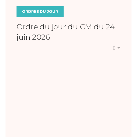
ORDRES DU JOUR
Ordre du jour du CM du 24
juin 2026