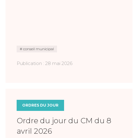
conseil municipal
Publication : 28 mai 2026
ORDRES DU JOUR
Ordre du jour du CM du 8
avril 2026