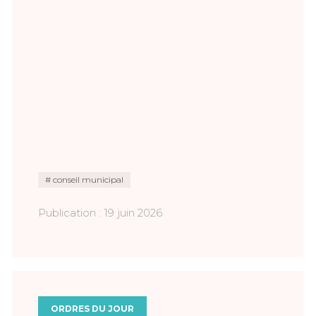
conseil municipal
Publication : 19 juin 2026
ORDRES DU JOUR