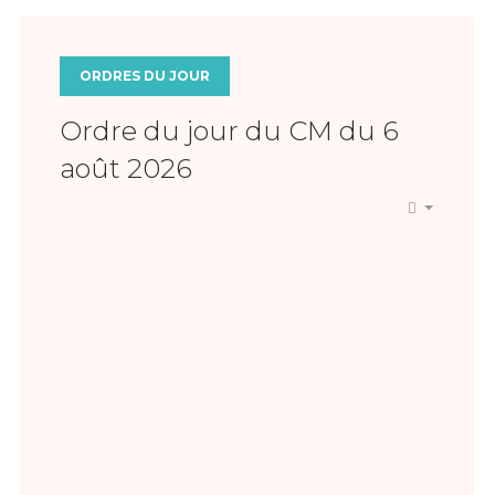
ORDRES DU JOUR
Ordre du jour du CM du 6
août 2026