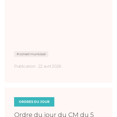
conseil municipal
Publication : 22 avril 2026
ORDRES DU JOUR
Ordre du jour du CM du 5