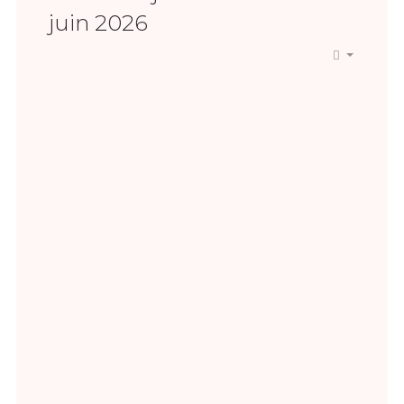
juin 2026