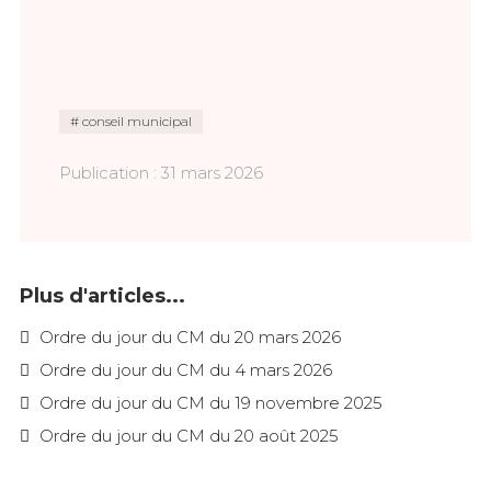
conseil municipal
Publication : 31 mars 2026
Plus d'articles...
Ordre du jour du CM du 20 mars 2026
Ordre du jour du CM du 4 mars 2026
Ordre du jour du CM du 19 novembre 2025
Ordre du jour du CM du 20 août 2025