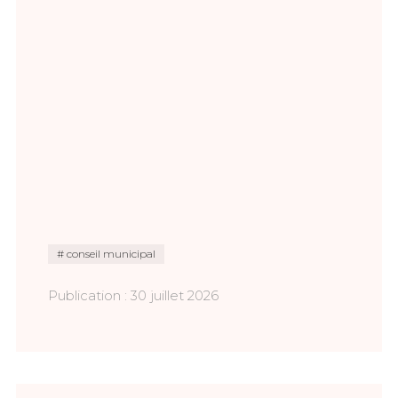
conseil municipal
Publication : 30 juillet 2026