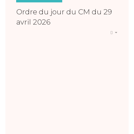
Ordre du jour du CM du 29
avril 2026