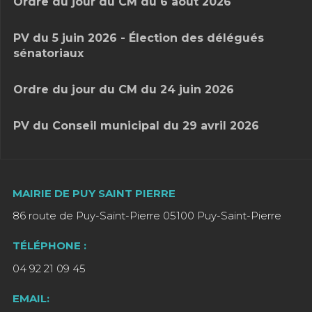
Ordre du jour du CM du 6 août 2026
PV du 5 juin 2026 - Élection des délégués
sénatoriaux
Ordre du jour du CM du 24 juin 2026
PV du Conseil municipal du 29 avril 2026
MAIRIE DE PUY SAINT PIERRE
86 route de Puy-Saint-Pierre 05100 Puy-Saint-Pierre
TÉLÉPHONE :
04 92 21 09 45
EMAIL: