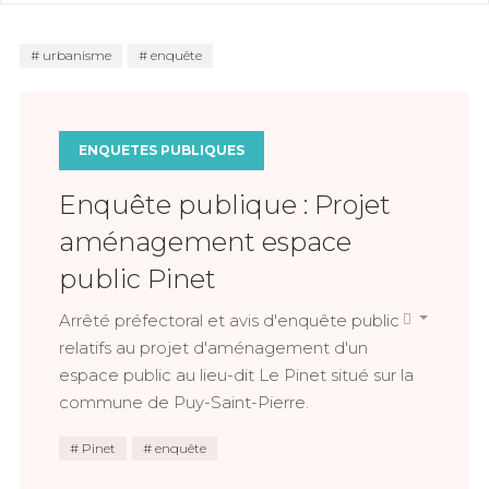
urbanisme
enquête
ENQUETES PUBLIQUES
Enquête publique : Projet
aménagement espace
public Pinet
Arrêté préfectoral et avis d'enquête public
relatifs au projet d'aménagement d'un
espace public au lieu-dit Le Pinet situé sur la
commune de Puy-Saint-Pierre.
Pinet
enquête