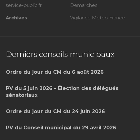
service-public.fr
Démarches
Archives
Vigilance Météo France
Derniers conseils municipaux
Ordre du jour du CM du 6 août 2026
PV du 5 juin 2026 - Élection des délégués
sénatoriaux
Ordre du jour du CM du 24 juin 2026
PV du Conseil municipal du 29 avril 2026