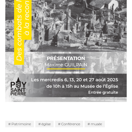
Patrimoine
église
Conférence
musée