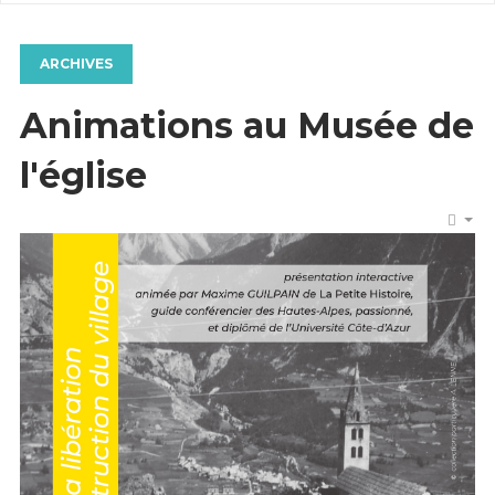
ARCHIVES
Animations au Musée de
l'église