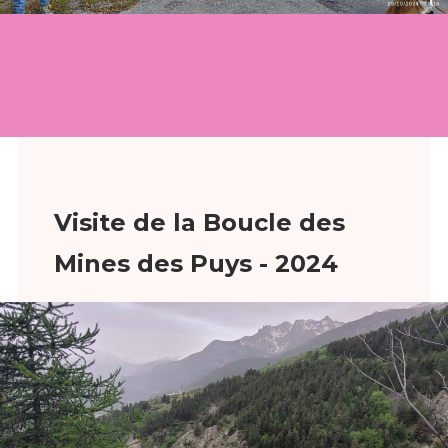
Visite de la Boucle des
Mines des Puys - 2024