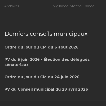
Archives
Vigilance Météo France
Derniers conseils municipaux
Ordre du jour du CM du 6 août 2026
PV du 5 juin 2026 - Élection des délégués
sénatoriaux
Ordre du jour du CM du 24 juin 2026
PV du Conseil municipal du 29 avril 2026