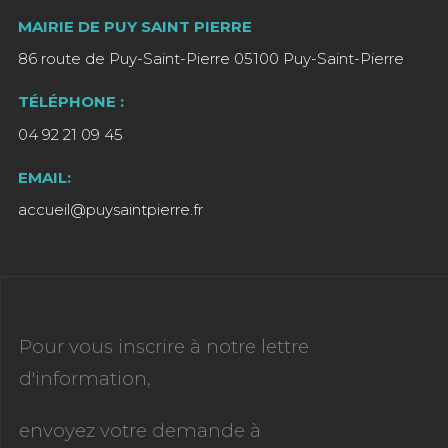
MAIRIE DE PUY SAINT PIERRE
86 route de Puy-Saint-Pierre 05100 Puy-Saint-Pierre
TÉLÉPHONE :
04 92 21 09 45
EMAIL:
accueil@puysaintpierre.fr
Pour vous inscrire à notre lettre
d'information,
envoyez votre demande à