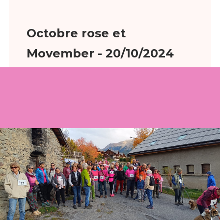
Octobre rose et
Movember - 20/10/2024