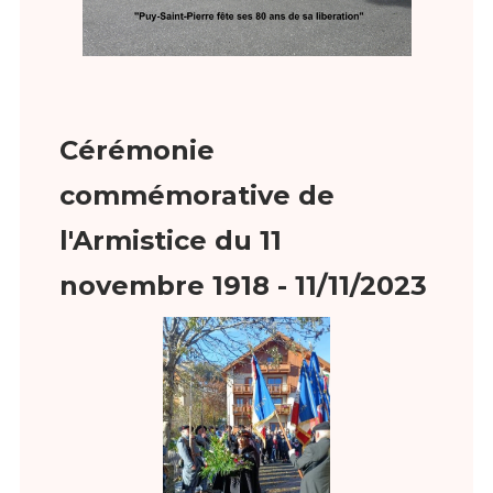
Cérémonie
commémorative de
l'Armistice du 11
novembre 1918 - 11/11/2023