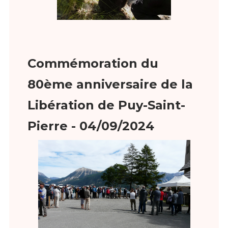
Commémoration du
80ème anniversaire de la
Libération de Puy-Saint-
Pierre - 04/09/2024