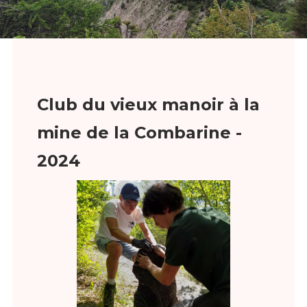
Club du vieux manoir à la
mine de la Combarine -
2024