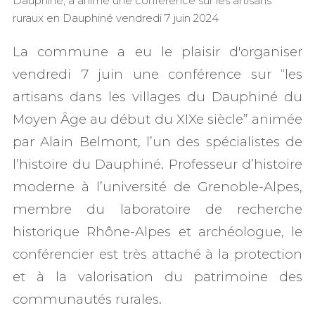
Dauphiné, a animé une conférence sur les artisans
ruraux en Dauphiné vendredi 7 juin 2024
La commune a eu le plaisir d'organiser
vendredi 7 juin une conférence sur “les
artisans dans les villages du Dauphiné du
Moyen Âge au début du XIXe siècle” animée
par Alain Belmont, l’un des spécialistes de
l’histoire du Dauphiné. Professeur d’histoire
moderne à l’université de Grenoble-Alpes,
membre du laboratoire de recherche
historique Rhône-Alpes et archéologue, le
conférencier est très attaché à la protection
et à la valorisation du patrimoine des
communautés rurales.