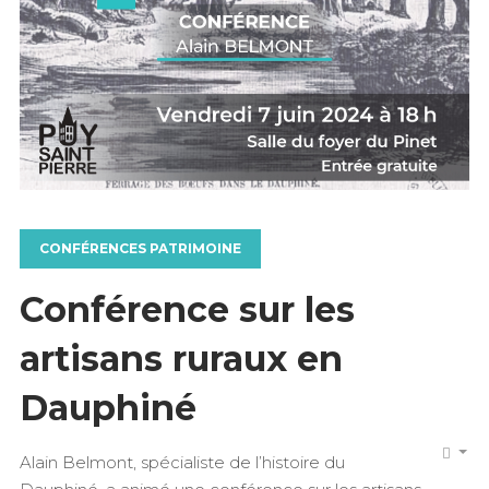
CONFÉRENCES PATRIMOINE
Conférence sur les
artisans ruraux en
Dauphiné
Alain Belmont, spécialiste de l’histoire du