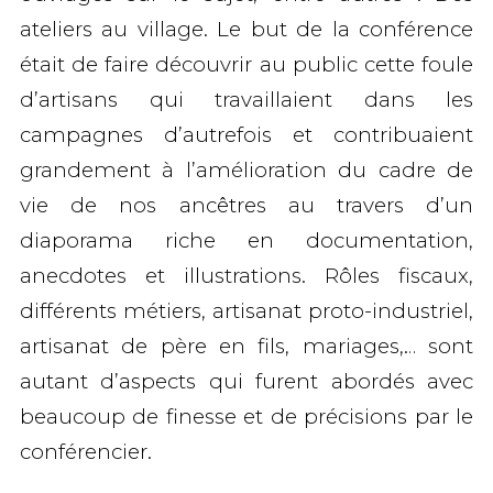
ateliers au village. Le but de la conférence
était de faire découvrir au public cette foule
d’artisans qui travaillaient dans les
campagnes d’autrefois et contribuaient
grandement à l’amélioration du cadre de
vie de nos ancêtres au travers d’un
diaporama riche en documentation,
anecdotes et illustrations. Rôles fiscaux,
différents métiers, artisanat proto-industriel,
artisanat de père en fils, mariages,… sont
autant d’aspects qui furent abordés avec
beaucoup de finesse et de précisions par le
conférencier.