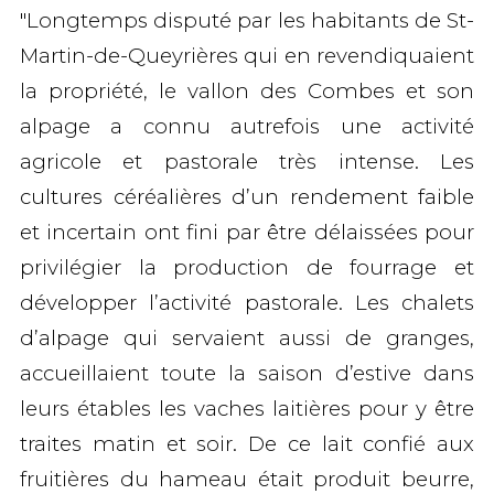
"Longtemps disputé par les habitants de St-
Martin-de-Queyrières qui en revendiquaient
la propriété, le vallon des Combes et son
alpage a connu autrefois une activité
agricole et pastorale très intense. Les
cultures céréalières d’un rendement faible
et incertain ont fini par être délaissées pour
privilégier la production de fourrage et
développer l’activité pastorale. Les chalets
d’alpage qui servaient aussi de granges,
accueillaient toute la saison d’estive dans
leurs étables les vaches laitières pour y être
traites matin et soir. De ce lait confié aux
fruitières du hameau était produit beurre,