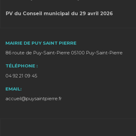
PV du Conseil municipal du 29 avril 2026
MAIRIE DE PUY SAINT PIERRE
86 route de Puy-Saint-Pierre 05100 Puy-Saint-Pierre
TÉLÉPHONE :
04 92 21 09 45
EMAIL:
accueil@puysaintpierre.fr