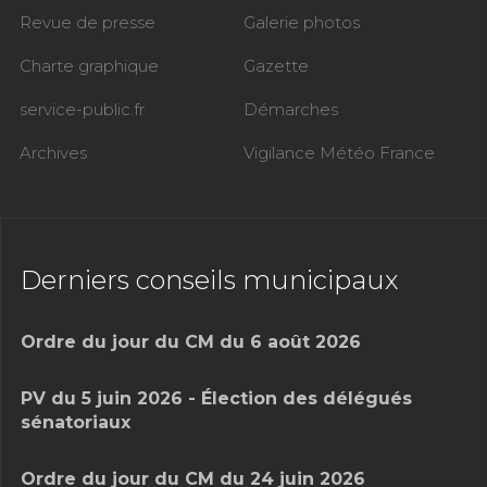
Revue de presse
Galerie photos
Charte graphique
Gazette
service-public.fr
Démarches
Archives
Vigilance Météo France
Derniers conseils municipaux
Ordre du jour du CM du 6 août 2026
PV du 5 juin 2026 - Élection des délégués
sénatoriaux
Ordre du jour du CM du 24 juin 2026