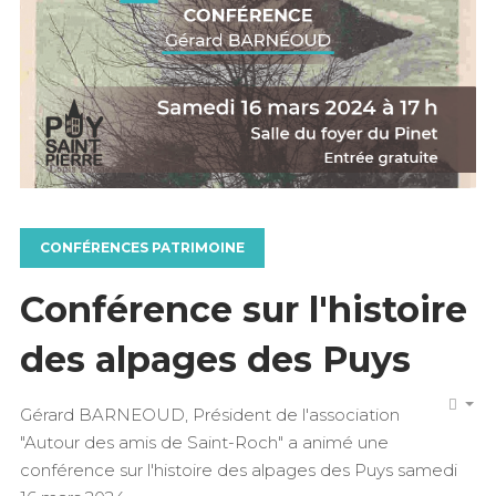
CONFÉRENCES PATRIMOINE
Conférence sur l'histoire
des alpages des Puys
Gérard BARNEOUD, Président de l'association
"Autour des amis de Saint-Roch" a animé une
conférence sur l'histoire des alpages des Puys samedi