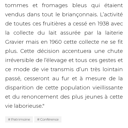
tommes et fromages bleus qui étaient
vendus dans tout le briançonnais. L’activité
de toutes ces fruitières a cessé en 1938 avec
la collecte du lait assurée par la laiterie
Gravier mais en 1960 cette collecte ne se fit
plus. Cette décision accentuera une chute
irréversible de l’élevage et tous ces gestes et
ce mode de vie transmis d’un très lointain
passé, cesseront au fur et à mesure de la
disparition de cette population vieillissante
et du renoncement des plus jeunes à cette
vie laborieuse."
Patrimoine
Conférence