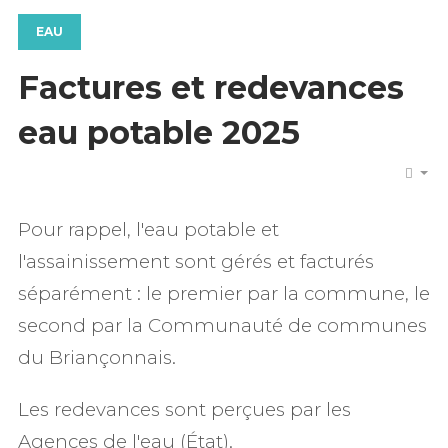
EAU
Factures et redevances
eau potable 2025
Pour rappel, l'eau potable et
l'assainissement sont gérés et facturés
séparément : le premier par la commune, le
second par la Communauté de communes
du Briançonnais.
Les redevances sont perçues par les
Agences de l'eau (État).