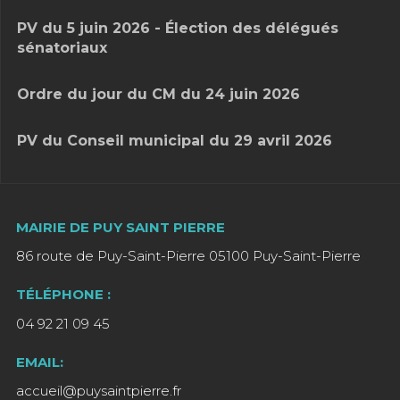
PV du 5 juin 2026 - Élection des délégués
sénatoriaux
Ordre du jour du CM du 24 juin 2026
PV du Conseil municipal du 29 avril 2026
MAIRIE DE PUY SAINT PIERRE
86 route de Puy-Saint-Pierre 05100 Puy-Saint-Pierre
TÉLÉPHONE :
04 92 21 09 45
EMAIL:
accueil@puysaintpierre.fr