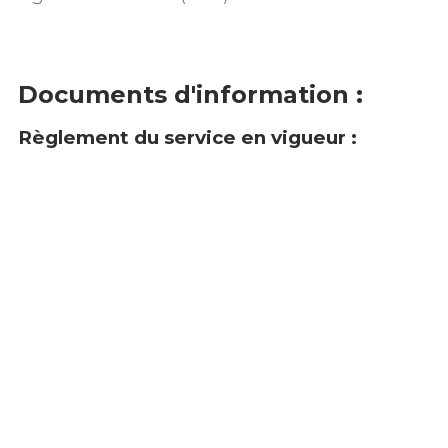
Documents d'information :
Règlement du service en vigueur :