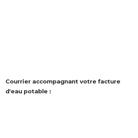
Courrier accompagnant votre facture
d'eau potable :