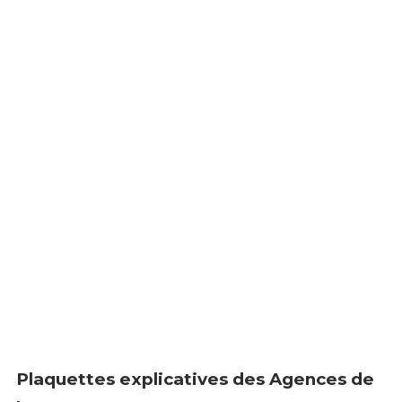
Plaquettes explicatives des Agences de