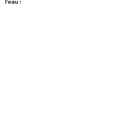
l'eau :