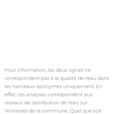
Pour information, les deux lignes ne
correspondent pas à la qualité de l'eau dans
les hameaux éponymes uniquement. En
effet, ces analyses correspondent aux
réseaux de distribution de l'eau sur
l'entièreté de la commune. Quel que soit