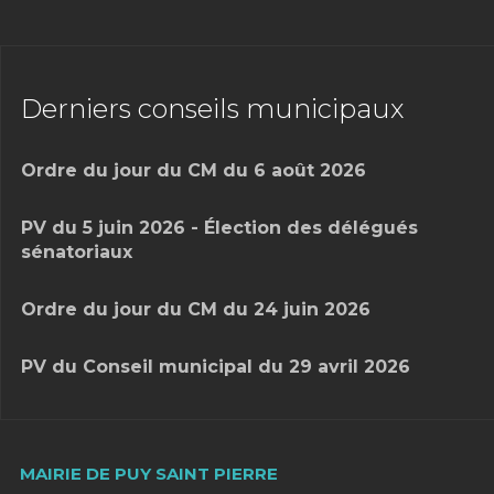
Derniers conseils municipaux
Ordre du jour du CM du 6 août 2026
PV du 5 juin 2026 - Élection des délégués
sénatoriaux
Ordre du jour du CM du 24 juin 2026
PV du Conseil municipal du 29 avril 2026
MAIRIE DE PUY SAINT PIERRE