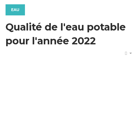
EAU
Qualité de l'eau potable
pour l'année 2022