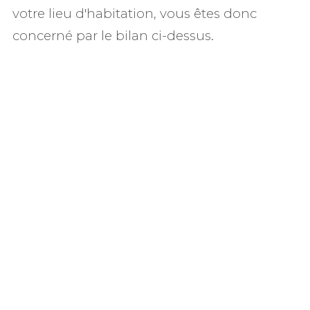
votre lieu d'habitation, vous êtes donc
concerné par le bilan ci-dessus.