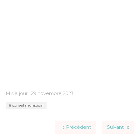
Mis à jour : 29 novembre 2023
conseil municipal
Précédent
Suivant