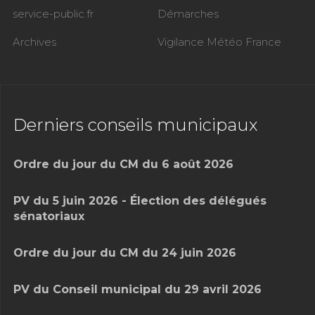
service-public.fr
Démarches
Archives
Vigilance Météo France
Derniers conseils municipaux
Ordre du jour du CM du 6 août 2026
PV du 5 juin 2026 - Élection des délégués
sénatoriaux
Ordre du jour du CM du 24 juin 2026
PV du Conseil municipal du 29 avril 2026