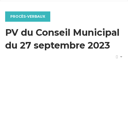
PROCÈS-VERBAUX
PV du Conseil Municipal
du 27 septembre 2023