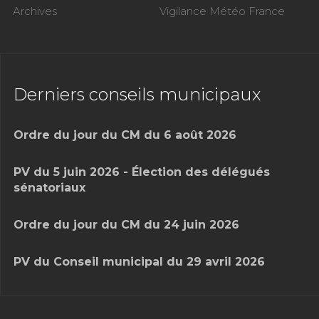
Archives
Vigilance Météo France
Derniers conseils municipaux
Ordre du jour du CM du 6 août 2026
PV du 5 juin 2026 - Élection des délégués
sénatoriaux
Ordre du jour du CM du 24 juin 2026
PV du Conseil municipal du 29 avril 2026