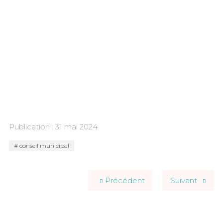
Publication : 31 mai 2024
conseil municipal
Précédent
Suivant