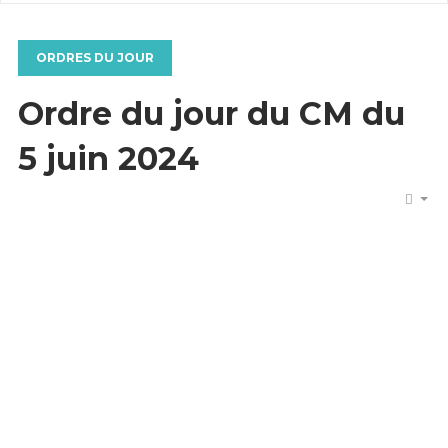
ORDRES DU JOUR
Ordre du jour du CM du
5 juin 2024