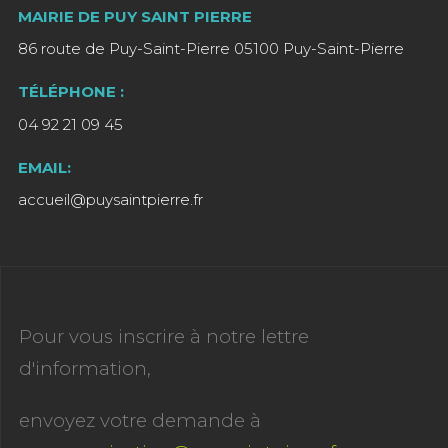
MAIRIE DE PUY SAINT PIERRE
86 route de Puy-Saint-Pierre 05100 Puy-Saint-Pierre
TÉLÉPHONE :
04 92 21 09 45
EMAIL:
accueil@puysaintpierre.fr
Pour vous inscrire à notre lettre
d'information,
envoyez votre demande à