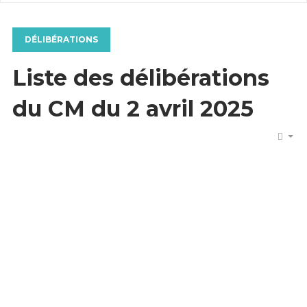
DÉLIBÉRATIONS
Liste des délibérations
du CM du 2 avril 2025