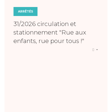
ARRÊTÉS
31/2026 circulation et
stationnement "Rue aux
enfants, rue pour tous !"