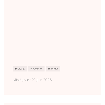
voirie
arrêtés
santé
Mis à jour : 29 juin 2026