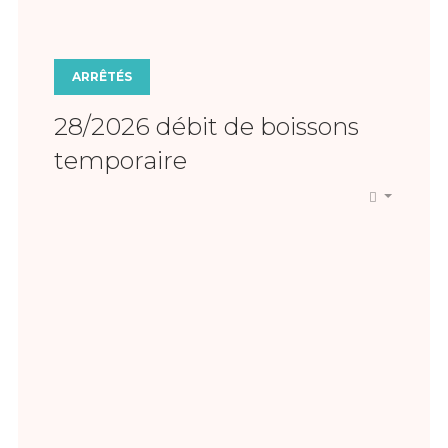
ARRÊTÉS
28/2026 débit de boissons
temporaire