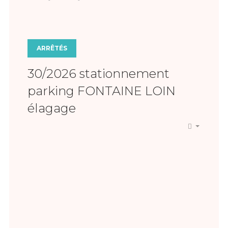
ARRÊTÉS
30/2026 stationnement
parking FONTAINE LOIN
élagage