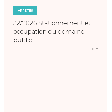
ARRÊTÉS
32/2026 Stationnement et
occupation du domaine
public