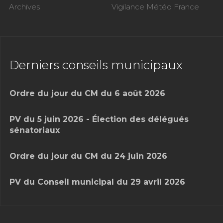
Archives
Vigilance Météo France
Derniers conseils municipaux
Ordre du jour du CM du 6 août 2026
PV du 5 juin 2026 - Élection des délégués
sénatoriaux
Ordre du jour du CM du 24 juin 2026
PV du Conseil municipal du 29 avril 2026