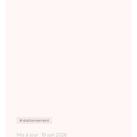
stationnement
Mis à jour : 19 juin 2026