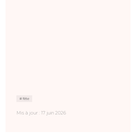
fête
Mis à jour : 17 juin 2026