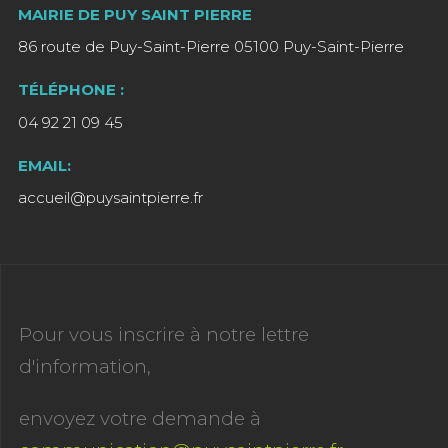
MAIRIE DE PUY SAINT PIERRE
86 route de Puy-Saint-Pierre 05100 Puy-Saint-Pierre
TÉLÉPHONE :
04 92 21 09 45
EMAIL:
accueil@puysaintpierre.fr
Pour vous inscrire à notre lettre
d'information,
envoyez votre demande à