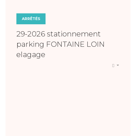
ARRÊTÉS
29-2026 stationnement
parking FONTAINE LOIN
elagage