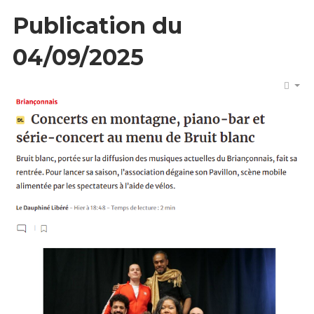
Publication du
04/09/2025