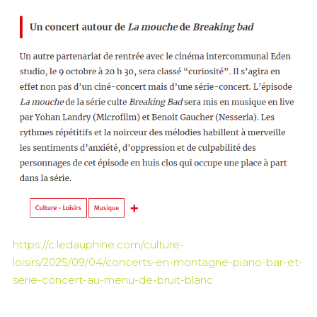
https://c.ledauphine.com/culture-
loisirs/2025/09/04/concerts-en-montagne-piano-bar-et-
serie-concert-au-menu-de-bruit-blanc