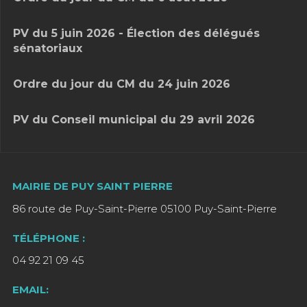
PV du 5 juin 2026 - Élection des délégués
sénatoriaux
Ordre du jour du CM du 24 juin 2026
PV du Conseil municipal du 29 avril 2026
MAIRIE DE PUY SAINT PIERRE
86 route de Puy-Saint-Pierre 05100 Puy-Saint-Pierre
TÉLÉPHONE :
04 92 21 09 45
EMAIL: