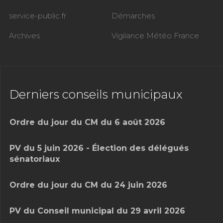
service-public.fr
Démarches
Archives
Vigilance Météo France
Derniers conseils municipaux
Ordre du jour du CM du 6 août 2026
PV du 5 juin 2026 - Élection des délégués
sénatoriaux
Ordre du jour du CM du 24 juin 2026
PV du Conseil municipal du 29 avril 2026