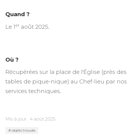
Quand ?
er
Le 1
août 2025.
Où ?
Récupérées sur la place de l'Église (près des
tables de pique-nique) au Chef-lieu par nos
services techniques.
Mis à jour : 4 août 2025
objets trouvés