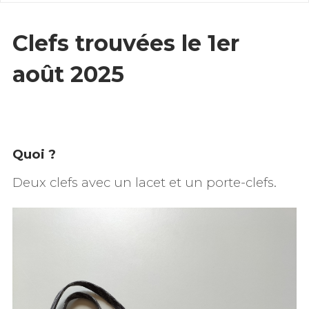
Clefs trouvées le 1er
août 2025
Quoi ?
Deux clefs avec un lacet et un porte-clefs.