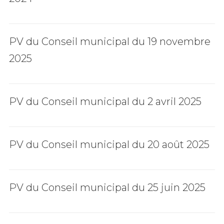
PV du Conseil municipal du 19 novembre
2025
PV du Conseil municipal du 2 avril 2025
PV du Conseil municipal du 20 août 2025
PV du Conseil municipal du 25 juin 2025