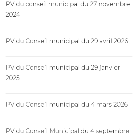
PV du conseil municipal du 27 novembre
2024
PV du Conseil municipal du 29 avril 2026
PV du Conseil municipal du 29 janvier
2025
PV du Conseil municipal du 4 mars 2026
PV du Conseil Municipal du 4 septembre