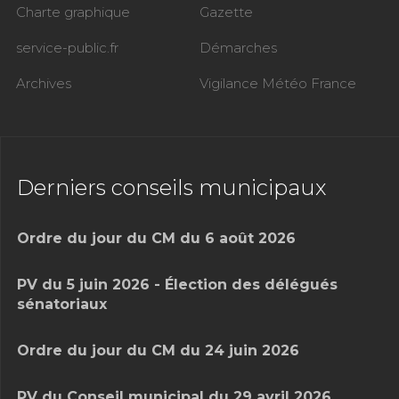
Charte graphique
Gazette
service-public.fr
Démarches
Archives
Vigilance Météo France
Derniers conseils municipaux
Ordre du jour du CM du 6 août 2026
PV du 5 juin 2026 - Élection des délégués
sénatoriaux
Ordre du jour du CM du 24 juin 2026
PV du Conseil municipal du 29 avril 2026