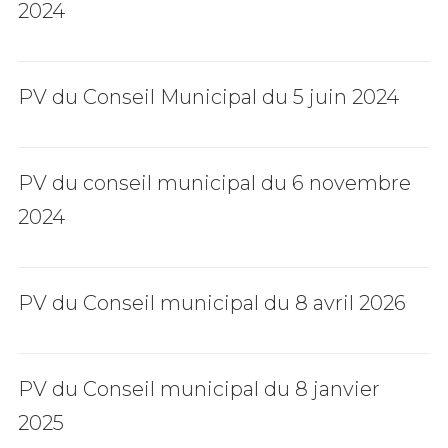
2024
PV du Conseil Municipal du 5 juin 2024
PV du conseil municipal du 6 novembre
2024
PV du Conseil municipal du 8 avril 2026
PV du Conseil municipal du 8 janvier
2025