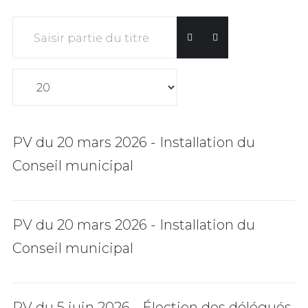
Saisir partie du titre
Affichage #
PV du 20 mars 2026 - Installation du
Conseil municipal
PV du 20 mars 2026 - Installation du
Conseil municipal
PV du 5 juin 2026 - Élection des délégués