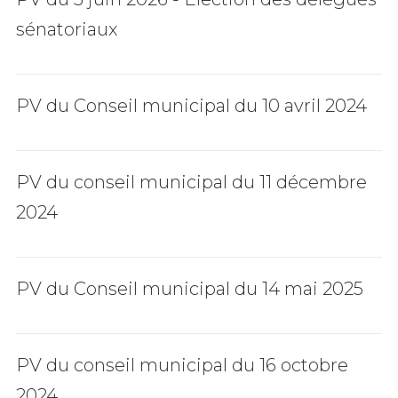
sénatoriaux
PV du Conseil municipal du 10 avril 2024
PV du conseil municipal du 11 décembre
2024
PV du Conseil municipal du 14 mai 2025
PV du conseil municipal du 16 octobre
2024