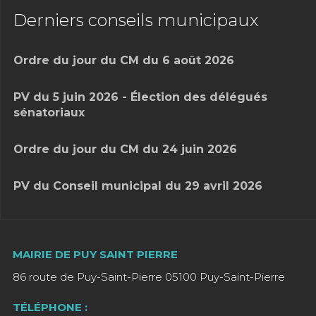
Derniers conseils municipaux
Ordre du jour du CM du 6 août 2026
PV du 5 juin 2026 - Élection des délégués
sénatoriaux
Ordre du jour du CM du 24 juin 2026
PV du Conseil municipal du 29 avril 2026
MAIRIE DE PUY SAINT PIERRE
86 route de Puy-Saint-Pierre 05100 Puy-Saint-Pierre
TÉLÉPHONE :