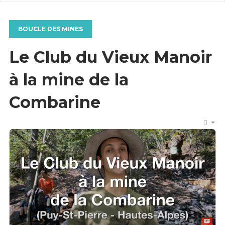
BOUCLE DES MINES
Le Club du Vieux Manoir
à la mine de la
Combarine