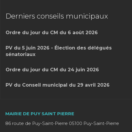
Derniers conseils municipaux
Ordre du jour du CM du 6 août 2026
PV du 5 juin 2026 - Élection des délégués
sénatoriaux
Ordre du jour du CM du 24 juin 2026
PV du Conseil municipal du 29 avril 2026
MAIRIE DE PUY SAINT PIERRE
86 route de Puy-Saint-Pierre 05100 Puy-Saint-Pierre