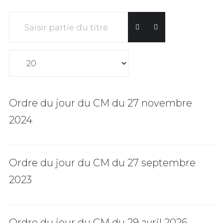
Saisir partie du titre
Affichage #
Ordre du jour du CM du 27 novembre
2024
Ordre du jour du CM du 27 septembre
2023
Ordre du jour du CM du 29 avril 2026