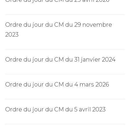
Ordre du jour du CM du 29 novembre
2023
Ordre du jour du CM du 31 janvier 2024
Ordre du jour du CM du 4 mars 2026
Ordre du jour du CM du 5 avril 2023