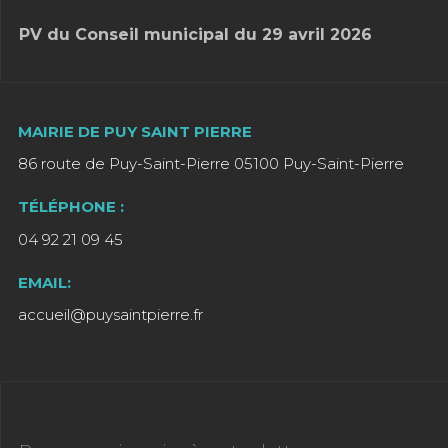
PV du Conseil municipal du 29 avril 2026
MAIRIE DE PUY SAINT PIERRE
86 route de Puy-Saint-Pierre 05100 Puy-Saint-Pierre
TÉLÉPHONE :
04 92 21 09 45
EMAIL:
accueil@puysaintpierre.fr