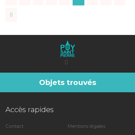
Objets trouvés
Accès rapides
Contact
Mentions légales