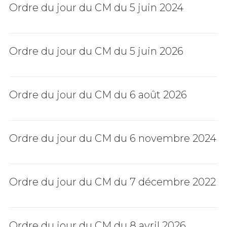
Ordre du jour du CM du 5 juin 2024
Ordre du jour du CM du 5 juin 2026
Ordre du jour du CM du 6 août 2026
Ordre du jour du CM du 6 novembre 2024
Ordre du jour du CM du 7 décembre 2022
Ordre du jour du CM du 8 avril 2026