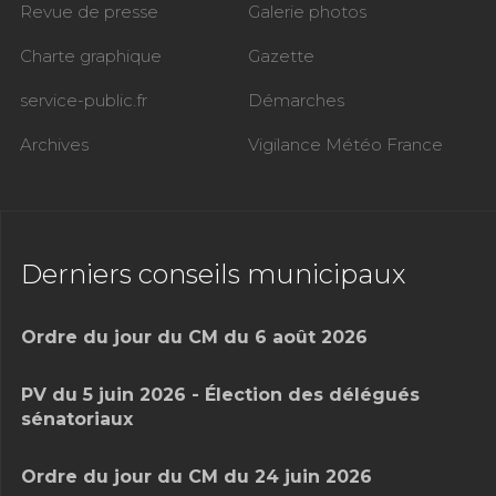
Revue de presse
Galerie photos
Charte graphique
Gazette
service-public.fr
Démarches
Archives
Vigilance Météo France
Derniers conseils municipaux
Ordre du jour du CM du 6 août 2026
PV du 5 juin 2026 - Élection des délégués
sénatoriaux
Ordre du jour du CM du 24 juin 2026