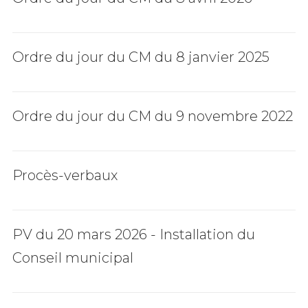
Ordre du jour du CM du 8 janvier 2025
Ordre du jour du CM du 9 novembre 2022
Procès-verbaux
PV du 20 mars 2026 - Installation du
Conseil municipal